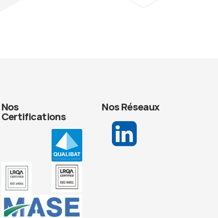
Nos
Nos Réseaux
Certifications