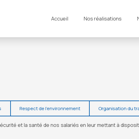
Accueil
Nos réalisations
s
Respect de l’environnement
Organisation du tra
écurité et la santé de nos salariés en leur mettant à disposit