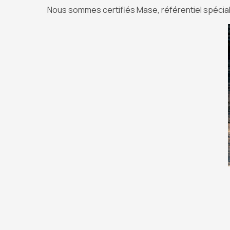
Nous sommes certifiés Mase, référentiel spéciali