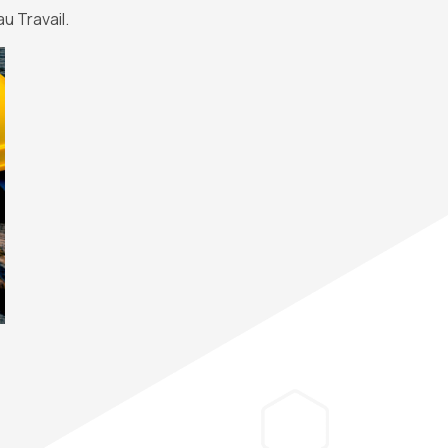
u Travail.