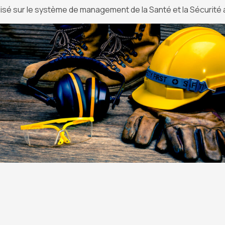
sé sur le système de management de la Santé et la Sécurité a