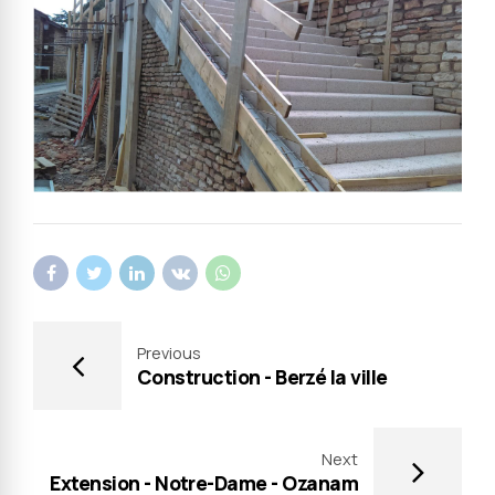
Previous
Construction - Berzé la ville
Next
Extension - Notre-Dame - Ozanam