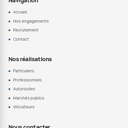
Navigation
Accueil
Nos engagements
Recrutement
Contact
Nos réalisations
Particuliers
Professionnels
Autoroutes
Marchés publics
Viticulteurs
Nous contacter