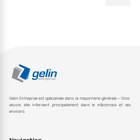
Gelin Entreprise est s
pécialisée dans la maçonnerie générale – Gros-
œuvre, elle intervient principalement dans le mâconnais et ses
environs.