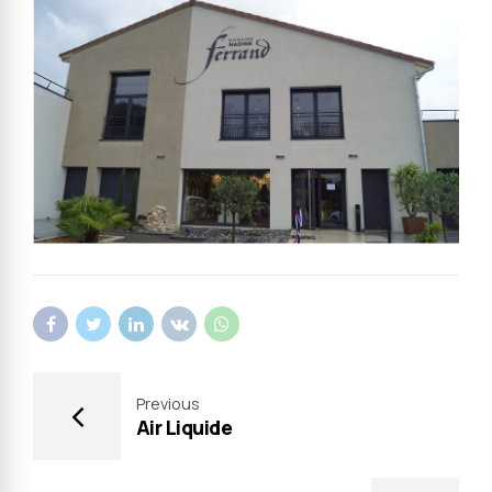
Previous
Air Liquide