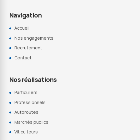
Navigation
Accueil
Nos engagements
Recrutement
Contact
Nos réalisations
Particuliers
Professionnels
Autoroutes
Marchés publics
Viticulteurs