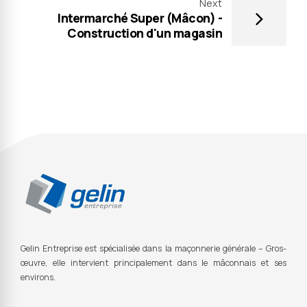
Next
Intermarché Super (Mâcon) -
Construction d'un magasin
Gelin Entreprise est s
pécialisée dans la maçonnerie générale – Gros-
œuvre, elle intervient principalement dans le mâconnais et ses
environs.