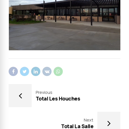
Previous
Total Les Houches
Next
Total La Salle