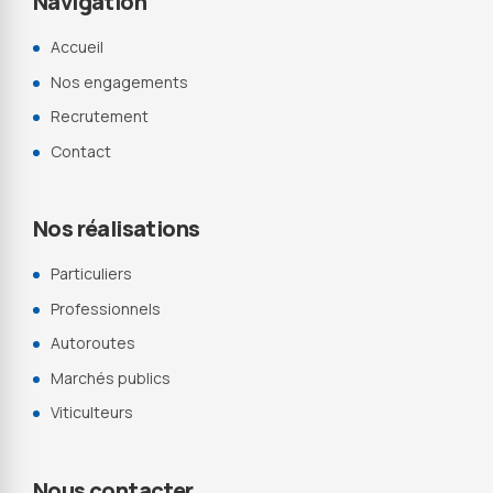
Navigation
Accueil
Nos engagements
Recrutement
Contact
Nos réalisations
Particuliers
Professionnels
Autoroutes
Marchés publics
Viticulteurs
Nous contacter