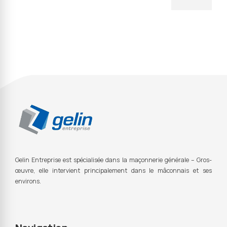
Gelin Entreprise est s
pécialisée dans la maçonnerie générale – Gros-
œuvre, elle intervient principalement dans le mâconnais et ses
environs.