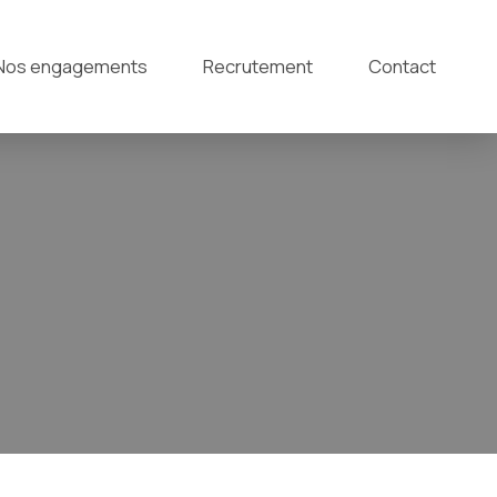
Nos engagements
Recrutement
Contact