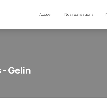
Accueil
Nos réalisations
- Gelin