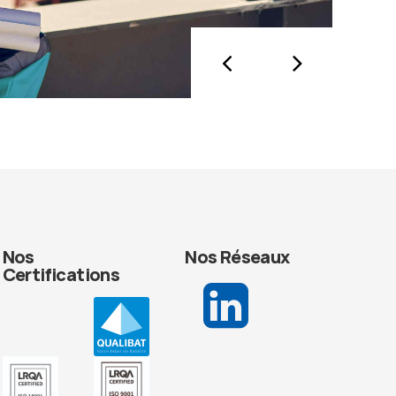
Nos
Nos Réseaux
Certifications