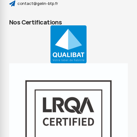
contact@gelin-btp.fr
Nos Certifications