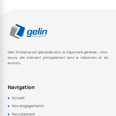
Gelin Entreprise est s
pécialisée dans la maçonnerie générale – Gros-
œuvre, elle intervient principalement dans le mâconnais et ses
environs.
Navigation
Accueil
Nos engagements
Recrutement