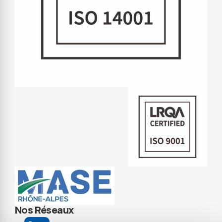
Nos Réseaux